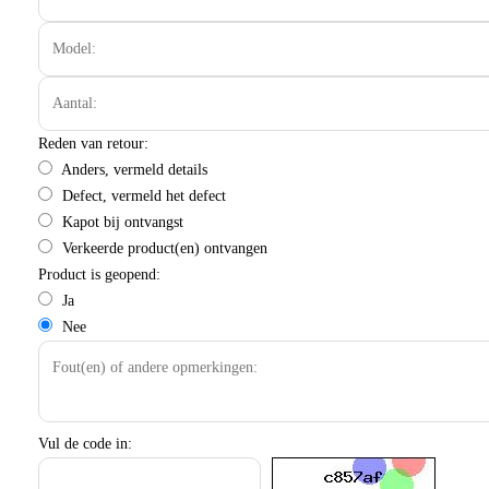
Reden van retour:
Anders, vermeld details
Defect, vermeld het defect
Kapot bij ontvangst
Verkeerde product(en) ontvangen
Product is geopend:
Ja
Nee
Vul de code in: