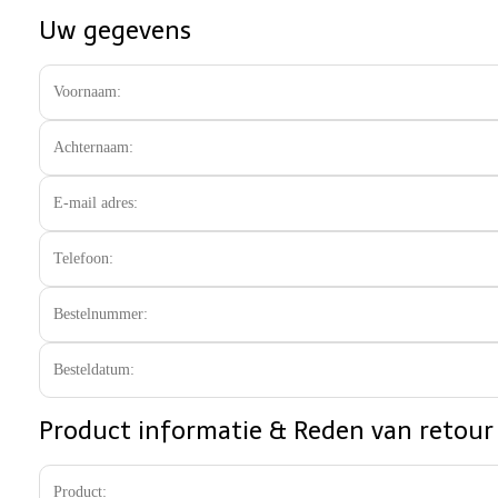
Uw gegevens
Product informatie & Reden van retour