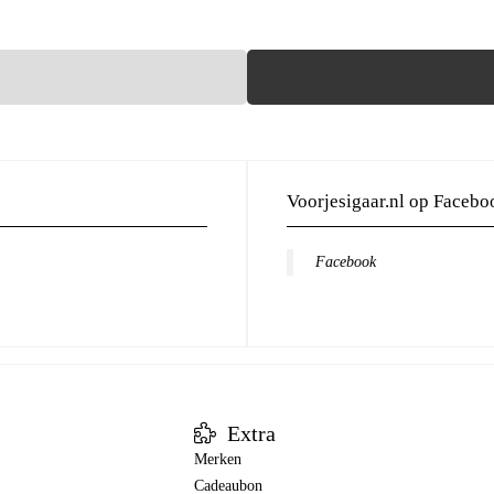
Voorjesigaar.nl op Facebo
Facebook
Extra
Merken
Cadeaubon