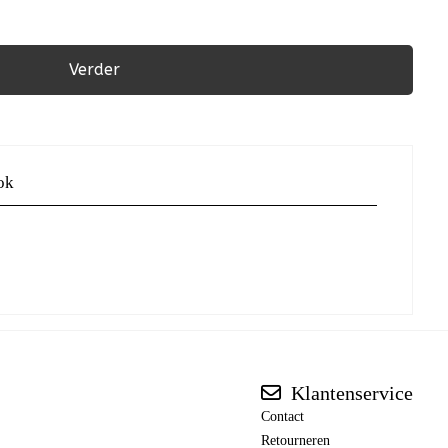
Verder
ok
Klantenservice
Contact
Retourneren