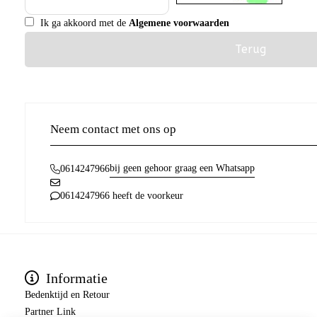
Ik ga akkoord met de
Algemene voorwaarden
Terug
Neem contact met ons op
bij geen gehoor graag een Whatsapp
0614247966
0614247966 heeft de voorkeur
Informatie
Bedenktijd en Retour
Partner Link