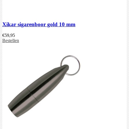
Xikar sigarenboor gold 10 mm
€
59,95
Bestellen