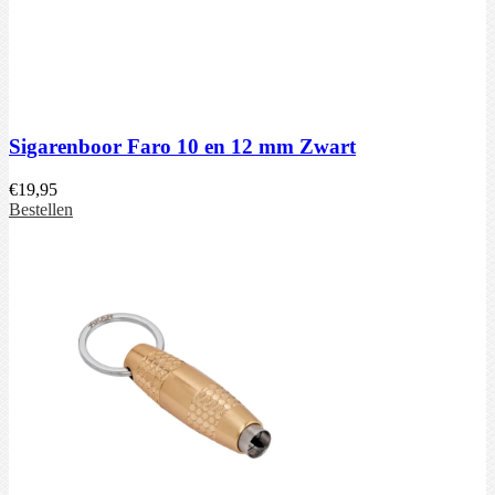
Sigarenboor Faro 10 en 12 mm Zwart
€
19,95
Bestellen