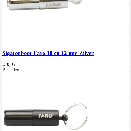
Sigarenboor Faro 10 en 12 mm Zilver
€
19,95
Bestellen