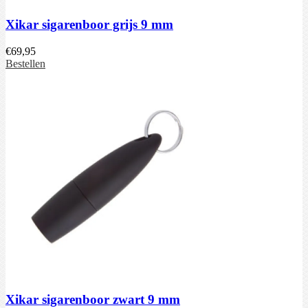
Xikar sigarenboor grijs 9 mm
€
69,95
Bestellen
Xikar sigarenboor zwart 9 mm