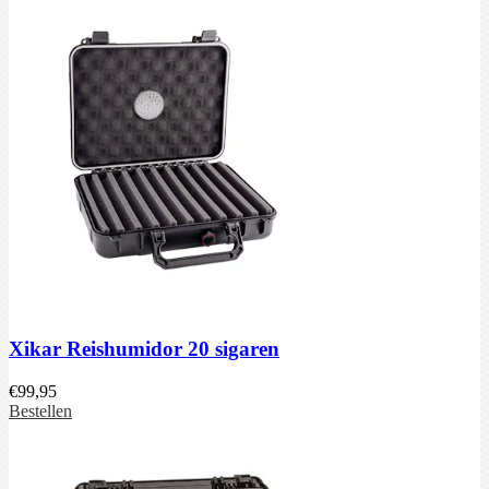
Xikar Reishumidor 20 sigaren
€
99,95
Bestellen