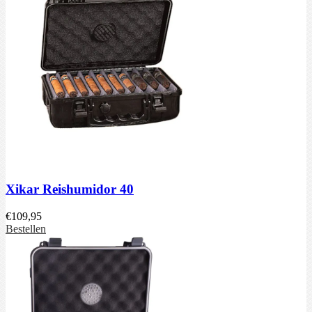
Xikar Reishumidor 40
€
109,95
Bestellen