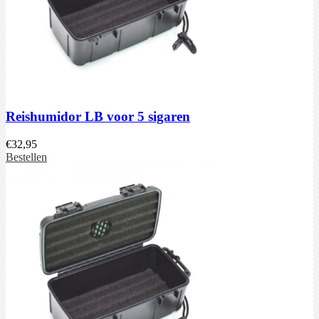
Reishumidor LB voor 5 sigaren
€
32,95
Bestellen