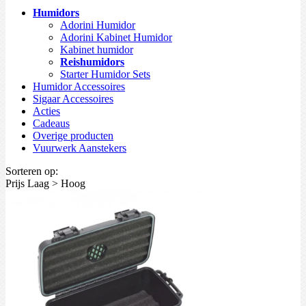
Humidors
Adorini Humidor
Adorini Kabinet Humidor
Kabinet humidor
Reishumidors
Starter Humidor Sets
Humidor Accessoires
Sigaar Accessoires
Acties
Cadeaus
Overige producten
Vuurwerk Aanstekers
Sorteren op:
Prijs Laag > Hoog