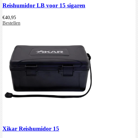
Reishumidor LB voor 15 sigaren
€
40,95
Bestellen
Xikar Reishumidor 15