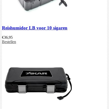
Reishumidor LB voor 10 sigaren
€
36,95
Bestellen