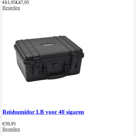
€
61,95
€
47,95
Bestellen
Reishumidor LB voor 40 sigaren
€
59,95
Bestellen