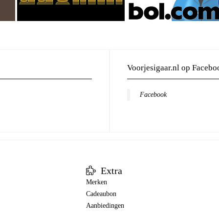
Voorjesigaar.nl op Facebo
Facebook
Extra
Merken
Cadeaubon
Aanbiedingen