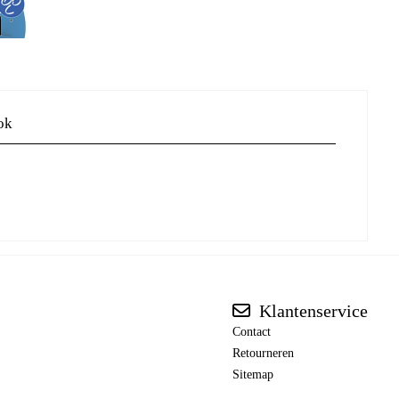
ok
Klantenservice
Contact
Retourneren
Sitemap