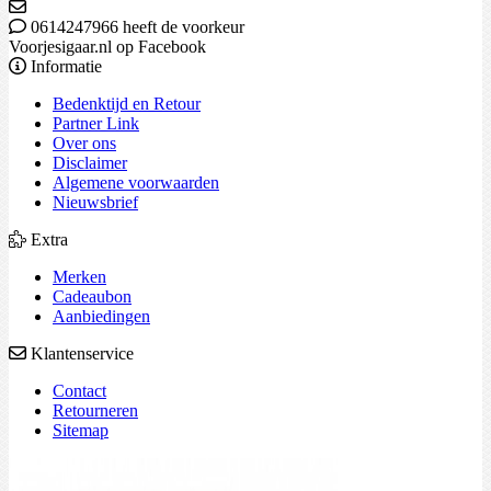
0614247966 heeft de voorkeur
Voorjesigaar.nl op Facebook
Informatie
Bedenktijd en Retour
Partner Link
Over ons
Disclaimer
Algemene voorwaarden
Nieuwsbrief
Extra
Merken
Cadeaubon
Aanbiedingen
Klantenservice
Contact
Retourneren
Sitemap