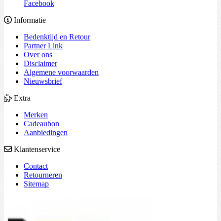
Facebook
Informatie
Bedenktijd en Retour
Partner Link
Over ons
Disclaimer
Algemene voorwaarden
Nieuwsbrief
Extra
Merken
Cadeaubon
Aanbiedingen
Klantenservice
Contact
Retourneren
Sitemap