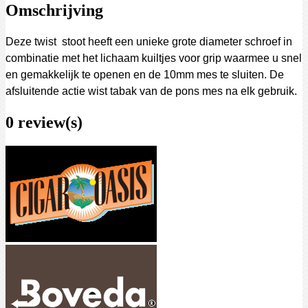
Omschrijving
Deze twist stoot heeft een unieke grote diameter schroef in
combinatie met het lichaam kuiltjes voor grip waarmee u snel
en gemakkelijk te openen en de 10mm mes te sluiten.
De
afsluitende actie wist tabak van de pons mes na elk gebruik.
0 review(s)