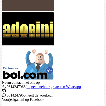
Neem contact met ons op
0614247966
bij geen gehoor graag een Whatsapp
0614247966 heeft de voorkeur
Voorjesigaar.nl op Facebook