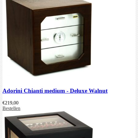
Adorini Chianti medium - Deluxe Walnut
€
219,00
Bestellen