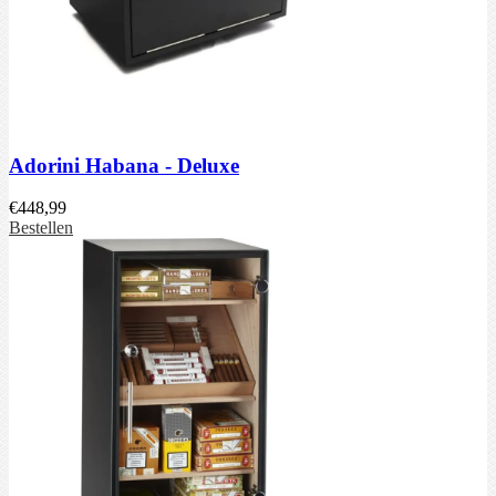
Adorini Habana - Deluxe
€
448,99
Bestellen