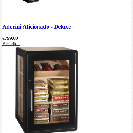
Adorini Aficionado - Deluxe
€
799,00
Bestellen