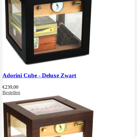
Adorini Cube - Deluxe Zwart
€
239,00
Bestellen