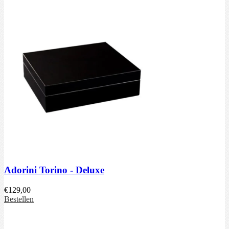
Adorini Torino - Deluxe
€
129,00
Bestellen