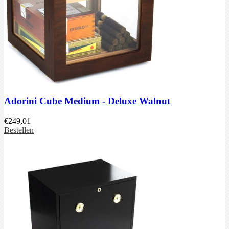
Adorini Cube Medium - Deluxe Walnut
€
249,01
Bestellen