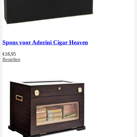
Spons voor Adorini Cigar Heaven
€
18,95
Bestellen