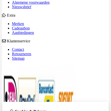
Algemene voorwaarden
Nieuwsbrief
Extra
Merken
Cadeaubon
Aanbiedingen
Klantenservice
Contact
Retourneren
Sitemap