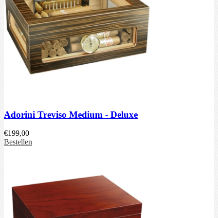
Adorini Treviso Medium - Deluxe
€
199,00
Bestellen