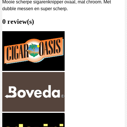
Mooie scherpe sigarenknipper ovaal, mat chroom. Met
dubble messen en super scherp.
0 review(s)