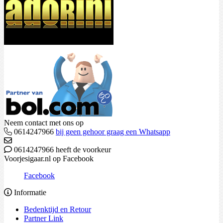
Neem contact met ons op
0614247966
bij geen gehoor graag een Whatsapp
0614247966 heeft de voorkeur
Voorjesigaar.nl op Facebook
Facebook
Informatie
Bedenktijd en Retour
Partner Link