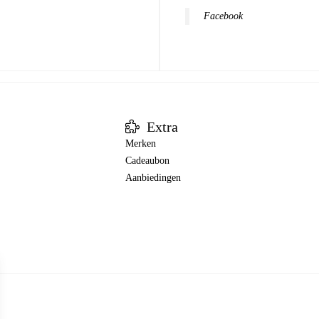
Facebook
Extra
Merken
Cadeaubon
Aanbiedingen