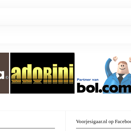
Voorjesigaar.nl op Facebo