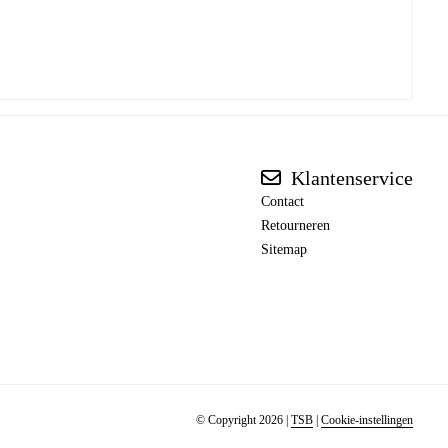
Klantenservice
Contact
Retourneren
Sitemap
© Copyright 2026
|
TSB
|
Cookie-instellingen