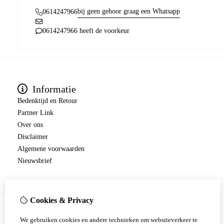
bij geen gehoor graag een Whatsapp
0614247966
0614247966 heeft de voorkeur
Informatie
Bedenktijd en Retour
Partner Link
Over ons
Disclaimer
Algemene voorwaarden
Nieuwsbrief
Cookies & Privacy
We gebruiken cookies en andere technieken om websiteverkeer te