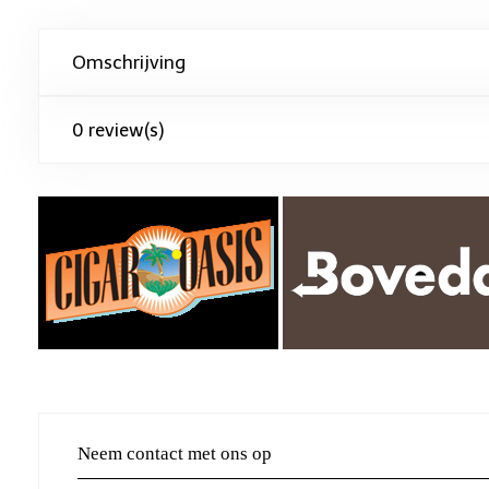
Omschrijving
0 review(s)
Neem contact met ons op