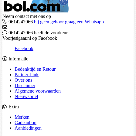
Neem contact met ons op
0614247966
bij geen gehoor graag een Whatsapp
0614247966 heeft de voorkeur
Voorjesigaar.nl op Facebook
Facebook
Informatie
Bedenktijd en Retour
Partner Link
Over ons
Disclaimer
Algemene voorwaarden
Nieuwsbrief
Extra
Merken
Cadeaubon
Aanbiedingen