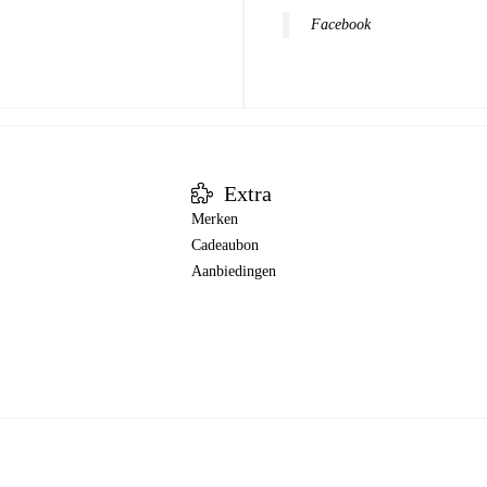
Facebook
Extra
Merken
Cadeaubon
Aanbiedingen