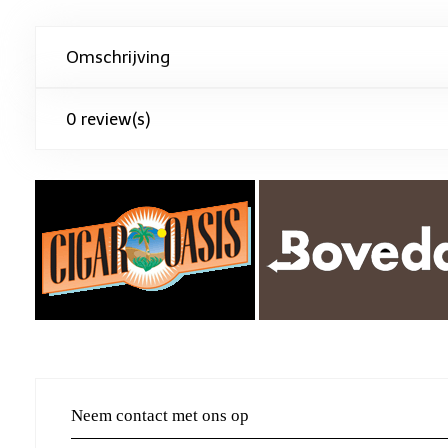
Omschrijving
0 review(s)
Neem contact met ons op