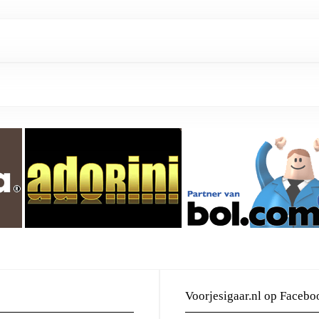
Voorjesigaar.nl op Facebo