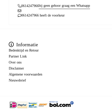
bij geen gehoor graag een Whatsapp
0614247966
0614247966 heeft de voorkeur
Informatie
Bedenktijd en Retour
Partner Link
Over ons
Disclaimer
Algemene voorwaarden
Nieuwsbrief