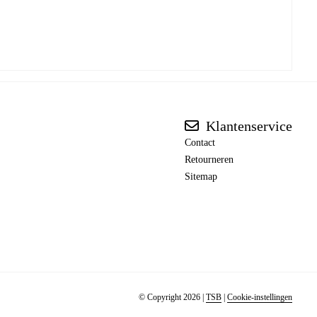
Klantenservice
Contact
Retourneren
Sitemap
© Copyright 2026
|
TSB
|
Cookie-instellingen