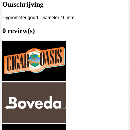
Omschrijving
Hygrometer goud. Diameter 46 mm.
0 review(s)