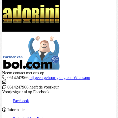
Neem contact met ons op
0614247966
bij geen gehoor graag een Whatsapp
0614247966 heeft de voorkeur
Voorjesigaar.nl op Facebook
Facebook
Informatie