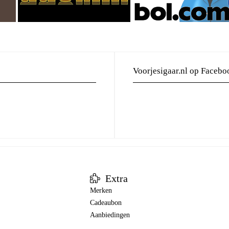
Voorjesigaar.nl op Facebo
Extra
Merken
Cadeaubon
Aanbiedingen