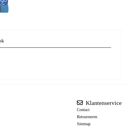
ok
Klantenservice
Contact
Retourneren
Sitemap