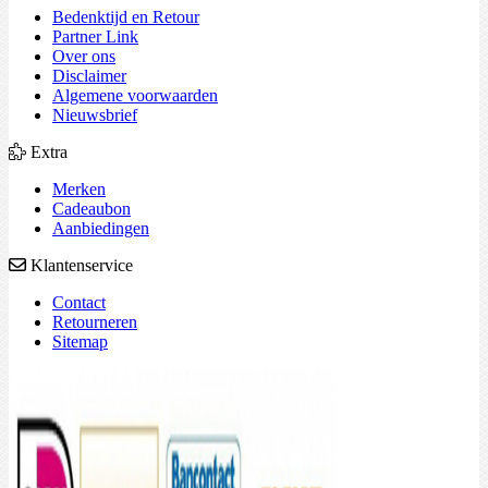
Bedenktijd en Retour
Partner Link
Over ons
Disclaimer
Algemene voorwaarden
Nieuwsbrief
Extra
Merken
Cadeaubon
Aanbiedingen
Klantenservice
Contact
Retourneren
Sitemap