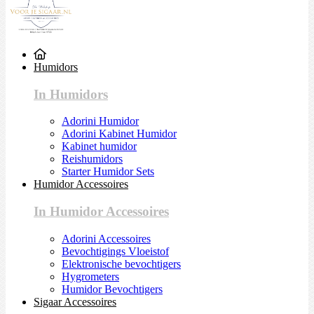
Humidors
In Humidors
Adorini Humidor
Adorini Kabinet Humidor
Kabinet humidor
Reishumidors
Starter Humidor Sets
Humidor Accessoires
In Humidor Accessoires
Adorini Accessoires
Bevochtigings Vloeistof
Elektronische bevochtigers
Hygrometers
Humidor Bevochtigers
Sigaar Accessoires