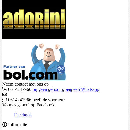
Neem contact met ons op
0614247966
bij geen gehoor graag een Whatsapp
0614247966 heeft de voorkeur
Voorjesigaar.nl op Facebook
Facebook
Informatie