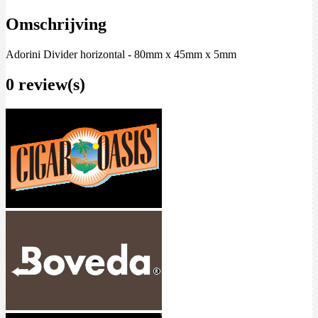
Omschrijving
Adorini Divider horizontal - 80mm x 45mm x 5mm
0 review(s)