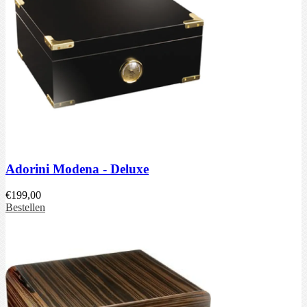
Adorini Modena - Deluxe
€
199,00
Bestellen