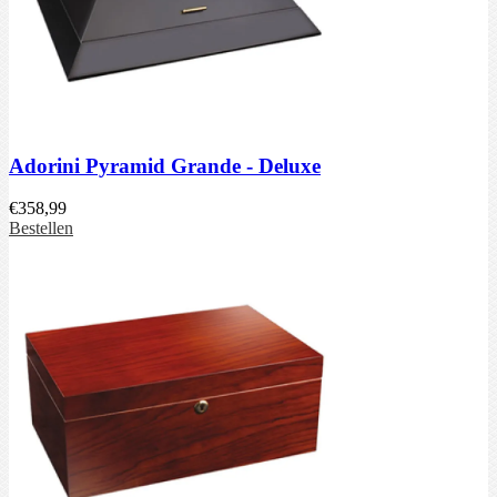
Adorini Pyramid Grande - Deluxe
€
358,99
Bestellen