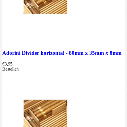
Adorini Divider horizontal - 80mm x 35mm x 8mm
€
3,95
Bestellen