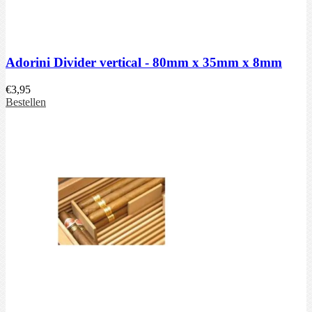
Adorini Divider vertical - 80mm x 35mm x 8mm
€
3,95
Bestellen