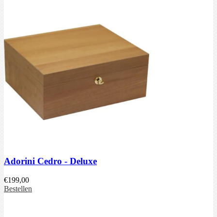
Adorini Cedro - Deluxe
€
199,00
Bestellen