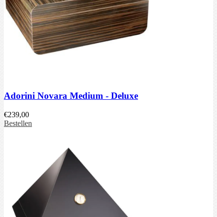
Adorini Novara Medium - Deluxe
€
239,00
Bestellen