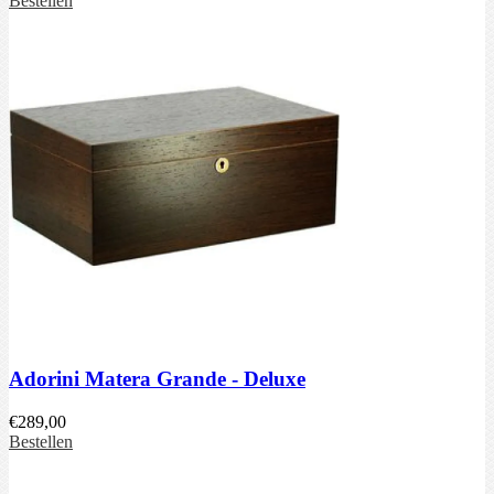
Bestellen
Adorini Matera Grande - Deluxe
€
289,00
Bestellen