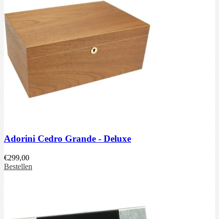
Adorini Cedro Grande - Deluxe
€
299,00
Bestellen