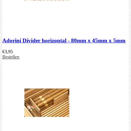
Adorini Divider horizontal - 80mm x 45mm x 5mm
€
3,95
Bestellen