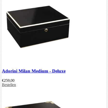
Adorini Milan Medium - Deluxe
€
259,00
Bestellen