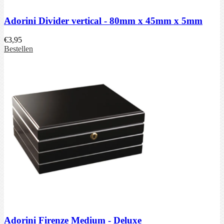
Adorini Divider vertical - 80mm x 45mm x 5mm
€
3,95
Bestellen
Adorini Firenze Medium - Deluxe