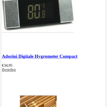
Adorini Digitale Hygrometer Compact
€
34,95
Bestellen