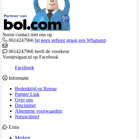
Neem contact met ons op
0614247966
bij geen gehoor graag een Whatsapp
0614247966 heeft de voorkeur
Voorjesigaar.nl op Facebook
Facebook
Informatie
Bedenktijd en Retour
Partner Link
Over ons
Disclaimer
Algemene voorwaarden
Nieuwsbrief
Extra
Merken