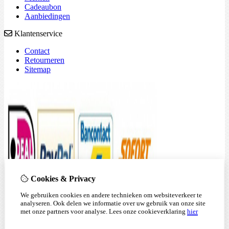
Cadeaubon
Aanbiedingen
Klantenservice
Contact
Retourneren
Sitemap
Cookies & Privacy
We gebruiken cookies en andere technieken om websiteverkeer te
analyseren. Ook delen we informatie over uw gebruik van onze site
met onze partners voor analyse.
Lees onze cookieverklaring
hier