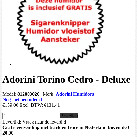
Adorini Torino Cedro - Deluxe
Model:
812003020
|
Merk:
Adorini Humidors
Nog niet beoordeeld
€159,00
Excl. BTW:
€131,41
Bestellen
Levertijd: Vraag naar de levertijd
Gratis verzending met track en trace in Nederland boven de €
20,00