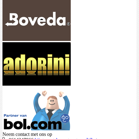
Neem contact met ons op