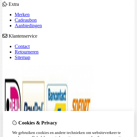
Extra
Merken
Cadeaubon
Aanbiedingen
Klantenservice
Contact
Retourneren
Sitemap
Cookies & Privacy
We gebruiken cookies en andere technieken om websiteverkeer te