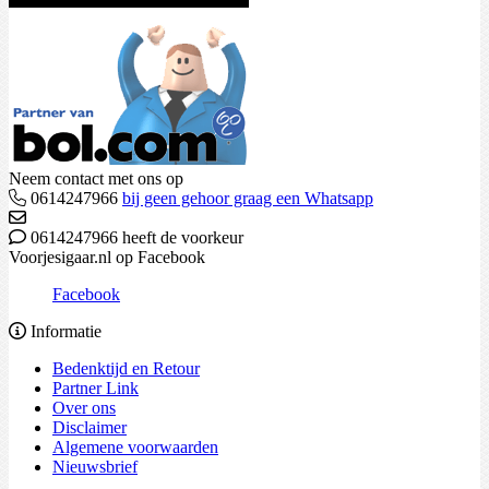
Neem contact met ons op
0614247966
bij geen gehoor graag een Whatsapp
0614247966 heeft de voorkeur
Voorjesigaar.nl op Facebook
Facebook
Informatie
Bedenktijd en Retour
Partner Link
Over ons
Disclaimer
Algemene voorwaarden
Nieuwsbrief